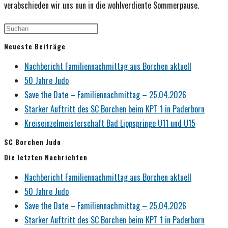
verabschieden wir uns nun in die wohlverdiente Sommerpause.
Neueste Beiträge
Nachbericht Familiennachmittag aus Borchen aktuell
50 Jahre Judo
Save the Date – Familiennachmittag – 25.04.2026
Starker Auftritt des SC Borchen beim KPT 1 in Paderborn
Kreiseinzelmeisterschaft Bad Lippspringe U11 und U15
SC Borchen Judo
Die letzten Nachrichten
Nachbericht Familiennachmittag aus Borchen aktuell
50 Jahre Judo
Save the Date – Familiennachmittag – 25.04.2026
Starker Auftritt des SC Borchen beim KPT 1 in Paderborn