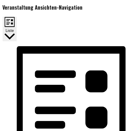
Veranstaltung Ansichten-Navigation
Liste