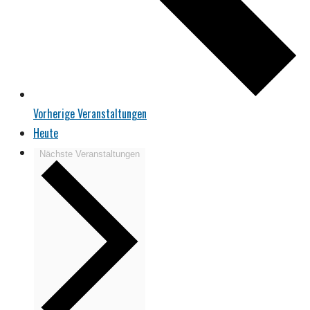
Vorherige
Veranstaltungen
Heute
Nächste
Veranstaltungen