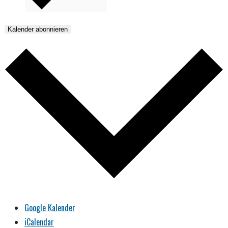
Kalender abonnieren
Google Kalender
iCalendar