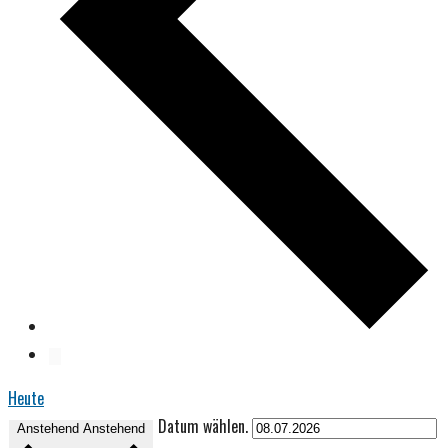
Heute
Datum wählen.
Anstehend
Anstehend