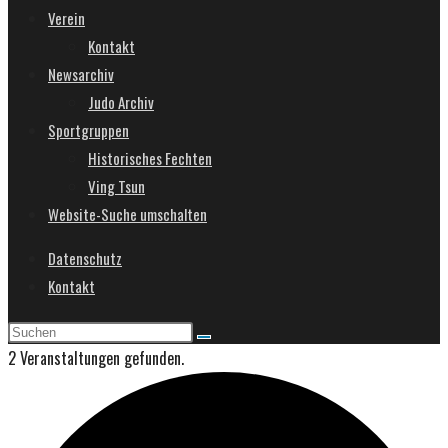
Verein
Kontakt
Newsarchiv
Judo Archiv
Sportgruppen
Historisches Fechten
Ving Tsun
Website-Suche umschalten
Datenschutz
Kontakt
2 Veranstaltungen gefunden.