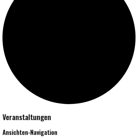
Veranstaltungen
Ansichten-Navigation