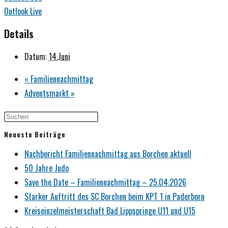
Outlook Live
Details
Datum:
14.Juni
«
Familiennachmittag
Adventsmarkt
»
Neueste Beiträge
Nachbericht Familiennachmittag aus Borchen aktuell
50 Jahre Judo
Save the Date – Familiennachmittag – 25.04.2026
Starker Auftritt des SC Borchen beim KPT 1 in Paderborn
Kreiseinzelmeisterschaft Bad Lippspringe U11 und U15