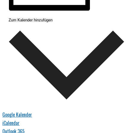
Zum Kalender hinzufügen
Google Kalender
iCalendar
Outlook 365