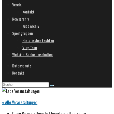
Verein
Kontakt
Newsarchiv
Judo Archiv
Sportgruppen
Historisches Fechten
Ving Tsun
Website-Suche umschalten
Datenschutz
Kontakt
« Alle Veranstaltungen
Diese Veranstaltung hat bereits stattgefunden.