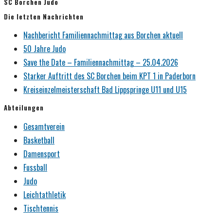
SC Borchen Judo
Die letzten Nachrichten
Nachbericht Familiennachmittag aus Borchen aktuell
50 Jahre Judo
Save the Date – Familiennachmittag – 25.04.2026
Starker Auftritt des SC Borchen beim KPT 1 in Paderborn
Kreiseinzelmeisterschaft Bad Lippspringe U11 und U15
Abteilungen
Gesamtverein
Basketball
Damensport
Fussball
Judo
Leichtathletik
Tischtennis