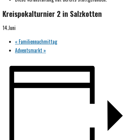
Kreispokalturnier 2 in Salzkotten
14.Juni
«
Familiennachmittag
Adventsmarkt
»