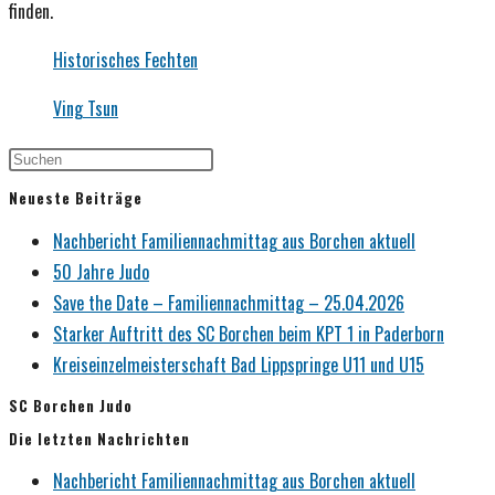
finden.
Historisches Fechten
Ving Tsun
Neueste Beiträge
Nachbericht Familiennachmittag aus Borchen aktuell
50 Jahre Judo
Save the Date – Familiennachmittag – 25.04.2026
Starker Auftritt des SC Borchen beim KPT 1 in Paderborn
Kreiseinzelmeisterschaft Bad Lippspringe U11 und U15
SC Borchen Judo
Die letzten Nachrichten
Nachbericht Familiennachmittag aus Borchen aktuell