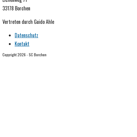
33178 Borchen
Vertreten durch Guido Ahle
Datenschutz
Kontakt
Copyright 2026 - SC Borchen