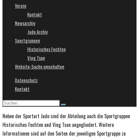
Verein
Kontakt
Newsarchiv
Judo Archiv
Sportgruppen
Historisches Fechten
Ving Tsun
Website-Suche umschalten
Datenschutz
Kontakt
Neben der Sportart Judo sind der Abteilung auch die Sportgruppen
Historisches Fechten und Ving Tsun angegliedert. Weitere
Informationen sind auf den Seiten der jeweiligen Sportgruppe zu