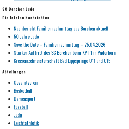
SC Borchen Judo
Die letzten Nachrichten
Nachbericht Familiennachmittag aus Borchen aktuell
50 Jahre Judo
Save the Date – Familiennachmittag – 25.04.2026
Starker Auftritt des SC Borchen beim KPT 1 in Paderborn
Kreiseinzelmeisterschaft Bad Lippspringe U11 und U15
Abteilungen
Gesamtverein
Basketball
Damensport
Fussball
Judo
Leichtathletik