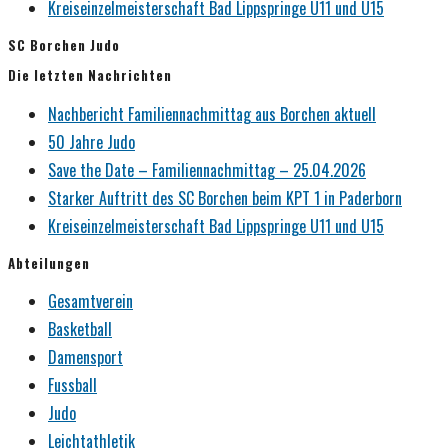
Kreiseinzelmeisterschaft Bad Lippspringe U11 und U15
SC Borchen Judo
Die letzten Nachrichten
Nachbericht Familiennachmittag aus Borchen aktuell
50 Jahre Judo
Save the Date – Familiennachmittag – 25.04.2026
Starker Auftritt des SC Borchen beim KPT 1 in Paderborn
Kreiseinzelmeisterschaft Bad Lippspringe U11 und U15
Abteilungen
Gesamtverein
Basketball
Damensport
Fussball
Judo
Leichtathletik