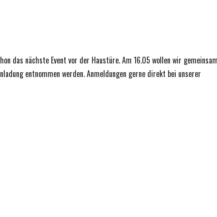
hon das nächste Event vor der Haustüre. Am 16.05 wollen wir gemeinsa
 Einladung entnommen werden. Anmeldungen gerne direkt bei unserer