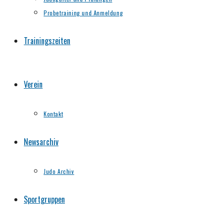
Probetraining und Anmeldung
Trainingszeiten
Verein
Kontakt
Newsarchiv
Judo Archiv
Sportgruppen