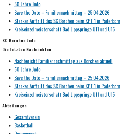
50 Jahre Judo
Save the Date – Familiennachmittag – 25.04.2026
Starker Auftritt des SC Borchen beim KPT 1 in Paderborn
Kreiseinzelmeisterschaft Bad Lippspringe U11 und U15
SC Borchen Judo
Die letzten Nachrichten
Nachbericht Familiennachmittag aus Borchen aktuell
50 Jahre Judo
Save the Date – Familiennachmittag – 25.04.2026
Starker Auftritt des SC Borchen beim KPT 1 in Paderborn
Kreiseinzelmeisterschaft Bad Lippspringe U11 und U15
Abteilungen
Gesamtverein
Basketball
Damensport