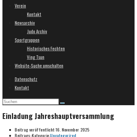
Verein
Kontakt
Newsarchiv
Judo Archiv
Sportgruppen
Historisches Fechten
Ving Tsun
Website-Suche umschalten
Datenschutz
Kontakt
Einladung Jahreshauptversammlung
Beitrag veröffentlicht:
16. November 2025
Beitrags-Kategorie:
Uncategorized