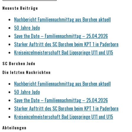
Neueste Beiträge
Nachbericht Familiennachmittag aus Borchen aktuell
50 Jahre Judo
Save the Date – Familiennachmittag – 25.04.2026
Starker Auftritt des SC Borchen beim KPT 1 in Paderborn
Kreiseinzelmeisterschaft Bad Lippspringe U11 und U15
SC Borchen Judo
Die letzten Nachrichten
Nachbericht Familiennachmittag aus Borchen aktuell
50 Jahre Judo
Save the Date – Familiennachmittag – 25.04.2026
Starker Auftritt des SC Borchen beim KPT 1 in Paderborn
Kreiseinzelmeisterschaft Bad Lippspringe U11 und U15
Abteilungen