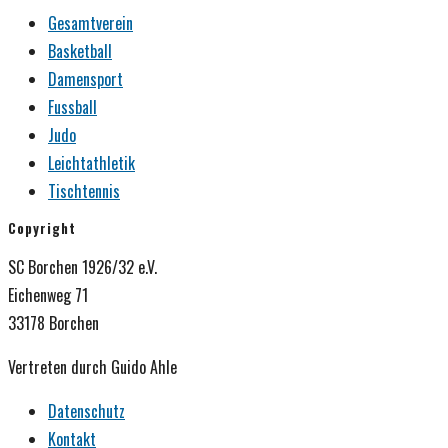
Gesamtverein
Basketball
Damensport
Fussball
Judo
Leichtathletik
Tischtennis
Copyright
SC Borchen 1926/32 e.V.
Eichenweg 71
33178 Borchen
Vertreten durch Guido Ahle
Datenschutz
Kontakt