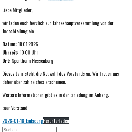
Liebe Mitglieder,
wir laden euch herzlich zur Jahreshauptversammlung von der
Judoabteilung ein.
Datum:
18.01.2026
Uhrzeit:
10:00 Uhr
Ort:
Sportheim Hessenberg
Dieses Jahr steht die Neuwahl des Vorstands an. Wir freuen uns
daher über zahlreiches erscheinen.
Weitere Informationen gibt es in der Einladung im Anhang.
Euer Vorstand
2026-01-18_Einladung
Herunterladen