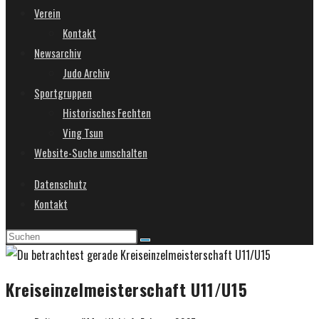
Verein
Kontakt
Newsarchiv
Judo Archiv
Sportgruppen
Historisches Fechten
Ving Tsun
Website-Suche umschalten
Datenschutz
Kontakt
Kreiseinzelmeisterschaft U11/U15