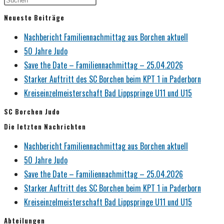
Neueste Beiträge
Nachbericht Familiennachmittag aus Borchen aktuell
50 Jahre Judo
Save the Date – Familiennachmittag – 25.04.2026
Starker Auftritt des SC Borchen beim KPT 1 in Paderborn
Kreiseinzelmeisterschaft Bad Lippspringe U11 und U15
SC Borchen Judo
Die letzten Nachrichten
Nachbericht Familiennachmittag aus Borchen aktuell
50 Jahre Judo
Save the Date – Familiennachmittag – 25.04.2026
Starker Auftritt des SC Borchen beim KPT 1 in Paderborn
Kreiseinzelmeisterschaft Bad Lippspringe U11 und U15
Abteilungen